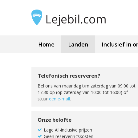
Home
Landen
Inclusief in o
Telefonisch reserveren?
Bel ons van maandag t/m zaterdag van 09:00 tot
17:30 op (op zaterdag van 10:00 tot 16:00) of
stuur
een e-mail
.
Onze belofte
Lage All-inclusive prijzen
Geen reserveringskosten