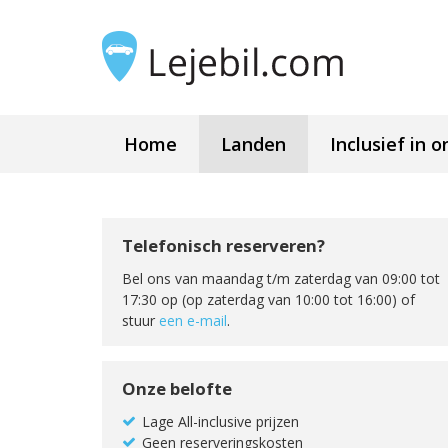
Home
Landen
Inclusief in o
Telefonisch reserveren?
Bel ons van maandag t/m zaterdag van 09:00 tot
17:30 op (op zaterdag van 10:00 tot 16:00) of
stuur
een e-mail
.
Onze belofte
Lage All-inclusive prijzen
Geen reserveringskosten