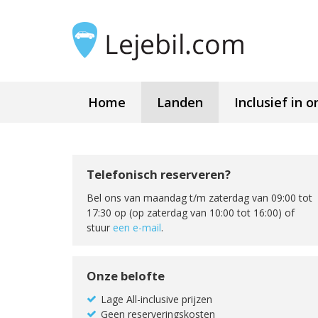
Home
Landen
Inclusief in o
Telefonisch reserveren?
Bel ons van maandag t/m zaterdag van 09:00 tot
17:30 op (op zaterdag van 10:00 tot 16:00) of
stuur
een e-mail
.
Onze belofte
Lage All-inclusive prijzen
Geen reserveringskosten