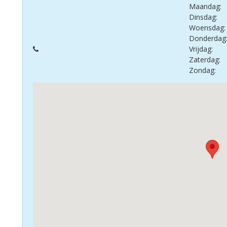
Maandag:
Dinsdag:
Woensdag:
Donderdag
Vrijdag:
Zaterdag:
Zondag: