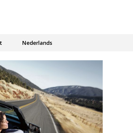
t
Nederlands