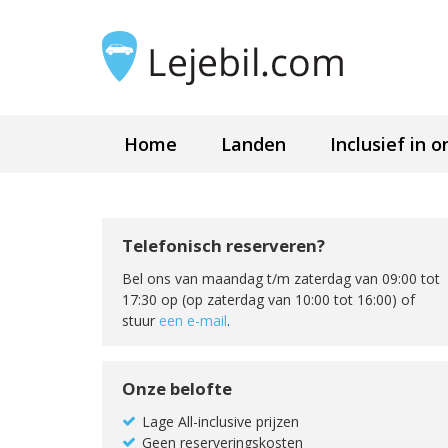
Home
Landen
Inclusief in o
Telefonisch reserveren?
Bel ons van maandag t/m zaterdag van 09:00 tot
17:30 op (op zaterdag van 10:00 tot 16:00) of
stuur
een e-mail
.
Onze belofte
Lage All-inclusive prijzen
Geen reserveringskosten