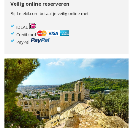
Veilig online reserveren
Bij Lejebil.com betaal je veilig online met:
iDEAL
Creditcard
PayPal