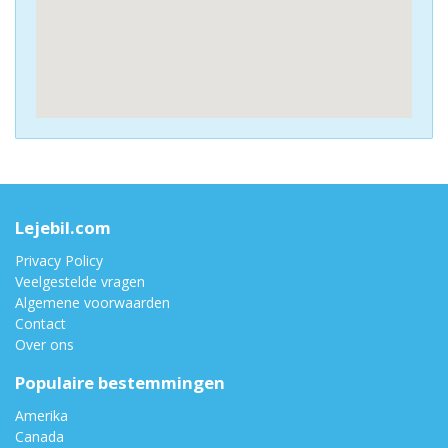
Lejebil.com
Privacy Policy
Veelgestelde vragen
Algemene voorwaarden
Contact
Over ons
Populaire bestemmingen
Amerika
Canada