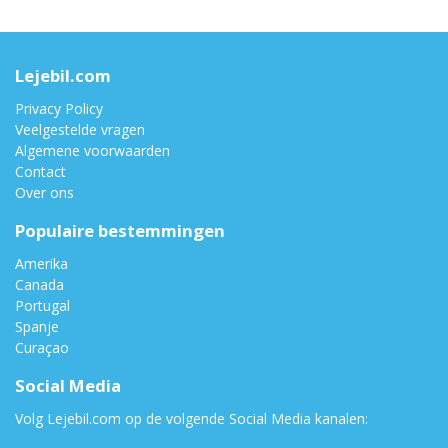
Lejebil.com
Privacy Policy
Veelgestelde vragen
Algemene voorwaarden
Contact
Over ons
Populaire bestemmingen
Amerika
Canada
Portugal
Spanje
Curaçao
Social Media
Volg Lejebil.com op de volgende Social Media kanalen: