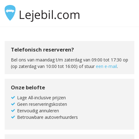
Telefonisch reserveren?
Bel ons van maandag t/m zaterdag van 09:00 tot 17:30 op
(op zaterdag van 10:00 tot 16:00) of stuur
een e-mail
.
Onze belofte
Lage All-inclusive prijzen
Geen reserveringskosten
Eenvoudig annuleren
Betrouwbare autoverhuurders