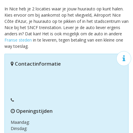
In Nice heb je 2 locaties waar je jouw huurauto op kunt halen.
Kies ervoor om bij aankomst op het vliegveld, Aéroport Nice
Côte d’Azur, je huurauto op te pikken of in het stadscentrum van
Nice bij het SNCF treinstation. Lever je de auto liever ergens
anders in? Dat kan! Het is ook mogelijk om de auto in andere
Franse steden
in te leveren, tegen betaling van een kleine one
way toeslag.
Contactinformatie
Openingstijden
Maandag:
Dinsdag: