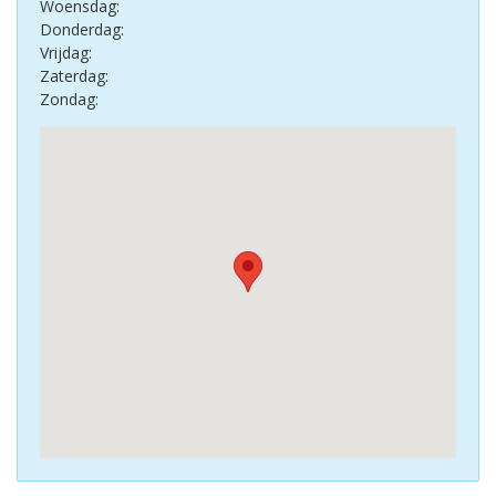
Woensdag:
Donderdag:
Vrijdag:
Zaterdag:
Zondag: