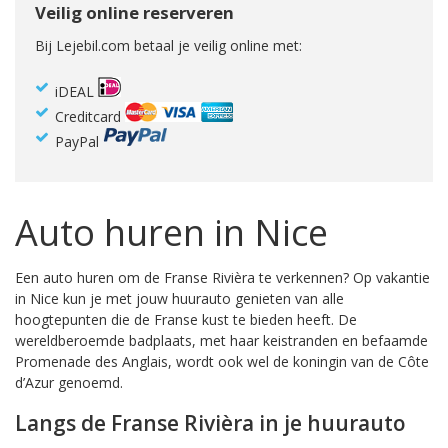
Veilig online reserveren
Bij Lejebil.com betaal je veilig online met:
iDEAL
Creditcard
PayPal
Auto huren in Nice
Een auto huren om de Franse Rivièra te verkennen? Op vakantie
in Nice kun je met jouw huurauto genieten van alle
hoogtepunten die de Franse kust te bieden heeft. De
wereldberoemde badplaats, met haar keistranden en befaamde
Promenade des Anglais, wordt ook wel de koningin van de Côte
d’Azur genoemd.
Langs de Franse Rivièra in je huurauto